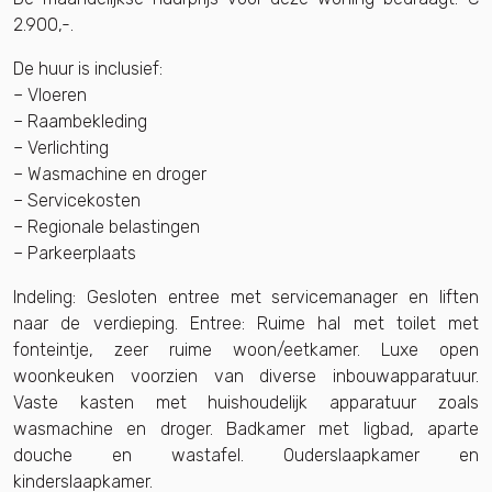
2.900,-.
De huur is inclusief:
– Vloeren
– Raambekleding
– Verlichting
– Wasmachine en droger
– Servicekosten
– Regionale belastingen
– Parkeerplaats
Indeling: Gesloten entree met servicemanager en liften
naar de verdieping. Entree: Ruime hal met toilet met
fonteintje, zeer ruime woon/eetkamer. Luxe open
woonkeuken voorzien van diverse inbouwapparatuur.
Vaste kasten met huishoudelijk apparatuur zoals
wasmachine en droger. Badkamer met ligbad, aparte
douche en wastafel. Ouderslaapkamer en
kinderslaapkamer.