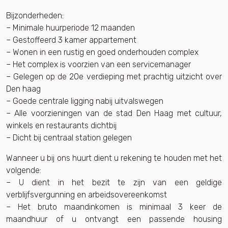
Bijzonderheden:
– Minimale huurperiode 12 maanden
– Gestoffeerd 3 kamer appartement
– Wonen in een rustig en goed onderhouden complex
– Het complex is voorzien van een servicemanager
– Gelegen op de 20e verdieping met prachtig uitzicht over
Den haag
– Goede centrale ligging nabij uitvalswegen
– Alle voorzieningen van de stad Den Haag met cultuur,
winkels en restaurants dichtbij
– Dicht bij centraal station gelegen
Wanneer u bij ons huurt dient u rekening te houden met het
volgende:
– U dient in het bezit te zijn van een geldige
verblijfsvergunning en arbeidsovereenkomst
– Het bruto maandinkomen is minimaal 3 keer de
maandhuur of u ontvangt een passende housing