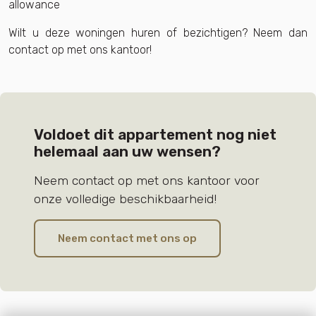
allowance
Wilt u deze woningen huren of bezichtigen? Neem dan
contact op met ons kantoor!
Voldoet dit appartement nog niet
helemaal aan uw wensen?
Neem contact op met ons kantoor voor
onze volledige beschikbaarheid!
Neem contact met ons op