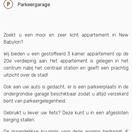
Parkeergarage
Zoekt u een mooi en zeer licht appartement in New
Babylon?
Wij bieden u een gestoffeerd 3 kamer appartement op de
20e verdieping aan. Het appartement is gelegen in het
centrum nabij het centraal station en geeft een prachtig
uitzicht over de stad!
Ook aan uw auto is gedacht, er is een parkeerplaats in de
ondergrondse garage beschikbaar zodat u altijd verzekerd
bent van parkeergelegenheid.
Gebruikt u liever uw fiets? Deze kunt u in een afgesloten
berging stallen.
De maandelijkse huurprijs voor deze woning bedraagt: €