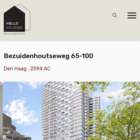
Bezuidenhoutseweg 65-100
Den Haag , 2594 AC