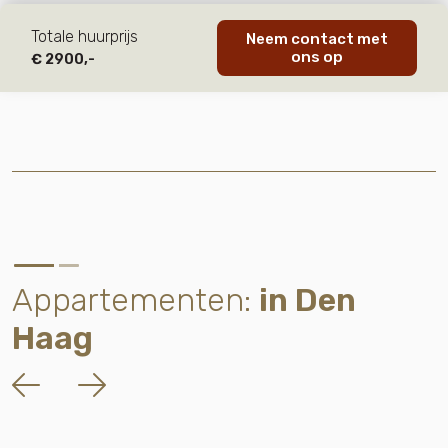
Totale huurprijs
Neem contact met
ons op
€ 2900,-
Appartementen:
in Den
Haag