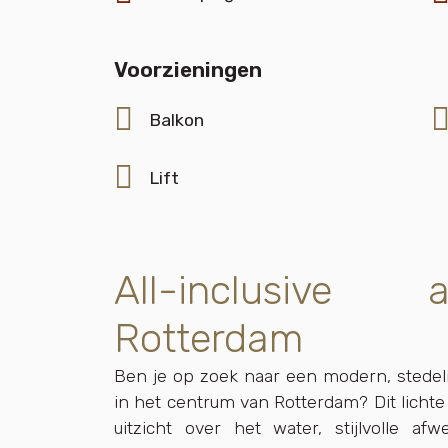
Voorzieningen
Balkon
Lift
All-inclusive
Rotterdam
Ben je op zoek naar een modern, stedel
in het centrum van Rotterdam? Dit licht
uitzicht over het water, stijlvolle a