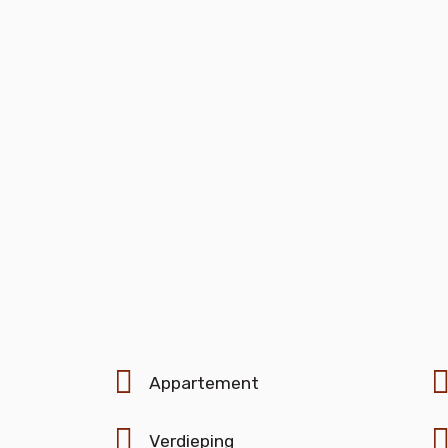
Appartement
Verdieping