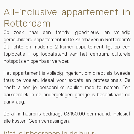
All-inclusive appartement in
Rotterdam
Op zoek naar een trendy, gloednieuw en volledig
gemeubileerd appartement in De Zalmhaven in Rotterdam?
Dit lichte en moderne 2-kamer appartement ligt op een
toplocatie – op loopafstand van het centrum, culturele
hotspots en openbaar vervoer.
Het appartement is volledig ingericht om direct als tweede
thuis te voelen, ideaal voor expats en professionals. Je
hoeft alleen je persoonlijke spullen mee te nemen. Een
parkeerplek in de ondergelegen garage is beschikbaar op
aanvraag.
De all-in huurprijs bedraagt €3.150,00 per maand, inclusief
alle kosten. Geen verrassingen.
Wat is inbegrepen in de huur: