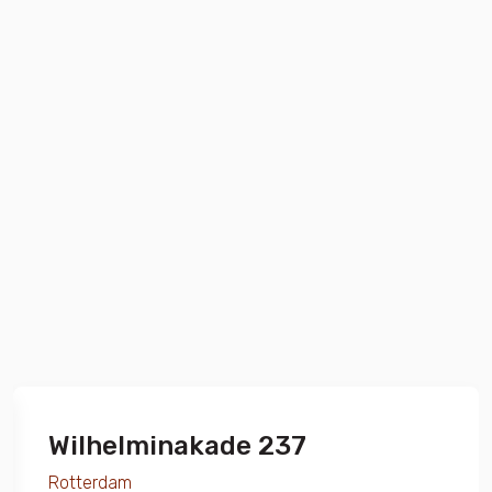
Wilhelminakade 237
Rotterdam