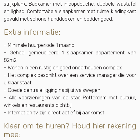
strijkplank. Badkamer met inloopdouche, dubbele wastafel
en ligbad. Comfortabele slaapkamer met ruime kledingkast
gevuld met schone handdoeken en beddengoed.
Extra informatie:
– Minimale huurperiode 1 maand
– Geheel gemeubileerd 1 slaapkamer appartement van
82m2
– Wonen in een rustig en goed onderhouden complex
– Het complex beschikt over een service manager die voor
u klaar staat
– Goede centrale ligging nabij uitvalswegen
– Alle voorzieningen van de stad Rotterdam met cultuur,
winkels en restaurants dichtbij
– Internet en tv zijn direct actief bij aankomst
Klaar om te huren? Houd hier rekening
mee: