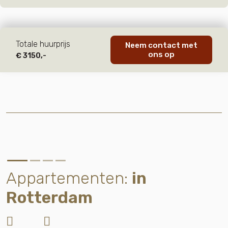
Totale huurprijs
Neem contact met
ons op
€ 3150,-
Appartementen:
in
Rotterdam