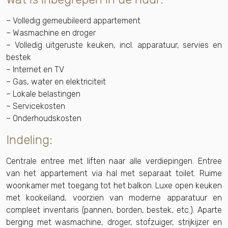
– Volledig gemeubileerd appartement
– Wasmachine en droger
– Volledig uitgeruste keuken, incl. apparatuur, servies en
bestek
– Internet en TV
– Gas, water en elektriciteit
– Lokale belastingen
– Servicekosten
– Onderhoudskosten
Indeling:
Centrale entree met liften naar alle verdiepingen. Entree
van het appartement via hal met separaat toilet. Ruime
woonkamer met toegang tot het balkon. Luxe open keuken
met kookeiland, voorzien van moderne apparatuur en
compleet inventaris (pannen, borden, bestek, etc.). Aparte
berging met wasmachine, droger, stofzuiger, strijkijzer en