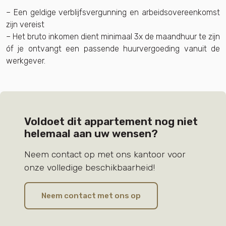
– Een geldige verblijfsvergunning en arbeidsovereenkomst
zijn vereist
– Het bruto inkomen dient minimaal 3x de maandhuur te zijn
óf je ontvangt een passende huurvergoeding vanuit de
werkgever.
Voldoet dit appartement nog niet
helemaal aan uw wensen?
Neem contact op met ons kantoor voor
onze volledige beschikbaarheid!
Neem contact met ons op