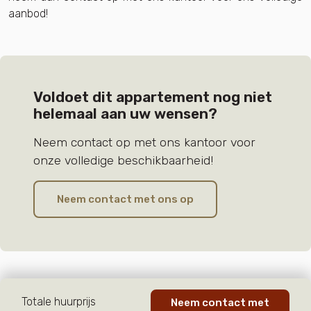
aanbod!
Voldoet dit appartement nog niet
helemaal aan uw wensen?
Neem contact op met ons kantoor voor
onze volledige beschikbaarheid!
Neem contact met ons op
Totale huurprijs
Neem contact met