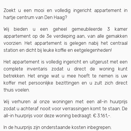
Zoekt u een mooi en volledig ingericht appartement in
hartje centrum van Den Haag?
Wij bieden u een geheel gemeubileerde 3 kamer
appartement op de 3e verdieping aan, van alle gemakken
voorzien. Het appartement is gelegen nabij het centraal
station en dicht bij leuke koffie en eetgelegenheden!
Het appartement is volledig ingericht en uitgerust met een
complete inventaris zodat u direct de woning kunt
betrekken. Het enige wat u mee hoeft te nemen is uw
koffer met persoonlijke bezittingen en u zult zich direct
thuis voelen.
Wij verhuren al onze woningen met een all-in huurprijs
zodat u achteraf nooit voor verrassingen komt te staan. De
all-in huurprijs voor deze woning bedraagt: € 3.161,-.
In de huurprijs zijn onderstaande kosten inbegrepen;