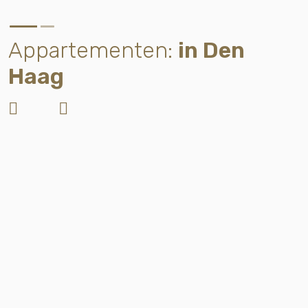
Appartementen:
in Den
Haag