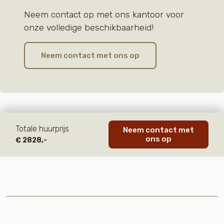
Neem contact op met ons kantoor voor
onze volledige beschikbaarheid!
Neem contact met ons op
Totale huurprijs
Neem contact met
ons op
€ 2828,-