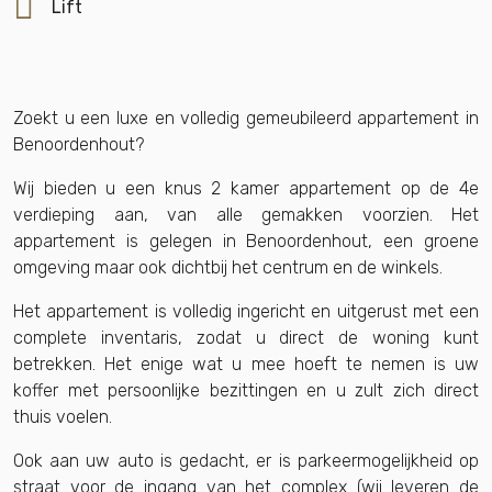
Lift
Zoekt u een luxe en volledig gemeubileerd appartement in
Benoordenhout?
Wij bieden u een knus 2 kamer appartement op de 4e
verdieping aan, van alle gemakken voorzien. Het
appartement is gelegen in Benoordenhout, een groene
omgeving maar ook dichtbij het centrum en de winkels.
Het appartement is volledig ingericht en uitgerust met een
complete inventaris, zodat u direct de woning kunt
betrekken. Het enige wat u mee hoeft te nemen is uw
koffer met persoonlijke bezittingen en u zult zich direct
thuis voelen.
Ook aan uw auto is gedacht, er is parkeermogelijkheid op
straat voor de ingang van het complex (wij leveren de