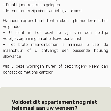
– Dicht bij metro station gelegen
– Internet en tv zijn direct actief bij aankomst
Wanneer u bij ons huurt dient u rekening te houden met het
volgende:
– U dient in het bezit te zijn van een geldige
verblijfsvergunning en arbeidsovereenkomst
– Het bruto maandinkomen is minimaal 3 keer de
maandhuur of u ontvangt een passende housing
allowance
Wilt u deze woningen huren of bezichtigen? Neem dan
contact op met ons kantoor!
Voldoet dit appartement nog niet
helemaal aan uw wensen?