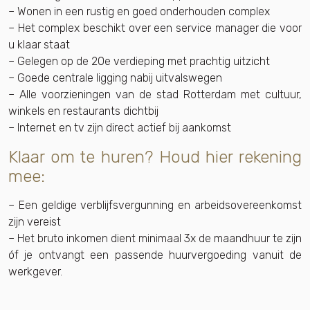
– Wonen in een rustig en goed onderhouden complex
– Het complex beschikt over een service manager die voor
u klaar staat
– Gelegen op de 20e verdieping met prachtig uitzicht
– Goede centrale ligging nabij uitvalswegen
– Alle voorzieningen van de stad Rotterdam met cultuur,
winkels en restaurants dichtbij
– Internet en tv zijn direct actief bij aankomst
Klaar om te huren? Houd hier rekening
mee:
– Een geldige verblijfsvergunning en arbeidsovereenkomst
zijn vereist
– Het bruto inkomen dient minimaal 3x de maandhuur te zijn
óf je ontvangt een passende huurvergoeding vanuit de
werkgever.