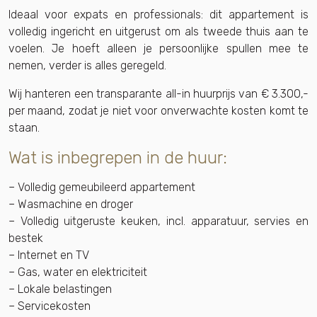
Ideaal voor expats en professionals: dit appartement is
volledig ingericht en uitgerust om als tweede thuis aan te
voelen. Je hoeft alleen je persoonlijke spullen mee te
nemen, verder is alles geregeld.
Wij hanteren een transparante all-in huurprijs van € 3.300,-
per maand, zodat je niet voor onverwachte kosten komt te
staan.
Wat is inbegrepen in de huur:
– Volledig gemeubileerd appartement
– Wasmachine en droger
– Volledig uitgeruste keuken, incl. apparatuur, servies en
bestek
– Internet en TV
– Gas, water en elektriciteit
– Lokale belastingen
– Servicekosten