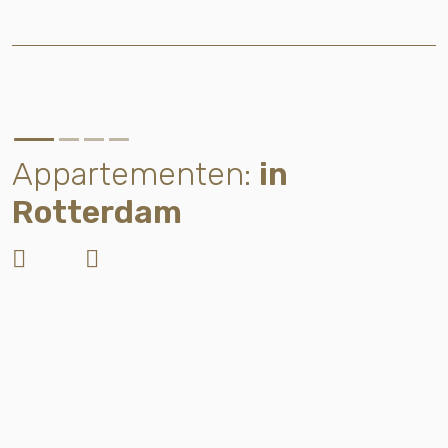
Appartementen:
in
Rotterdam