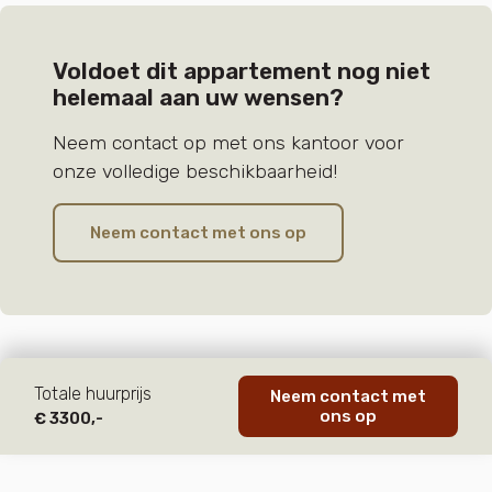
Voldoet dit appartement nog niet
helemaal aan uw wensen?
Neem contact op met ons kantoor voor
onze volledige beschikbaarheid!
Neem contact met ons op
Totale huurprijs
Neem contact met
ons op
€ 3300,-