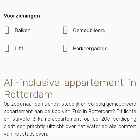
Voorzieningen
Balkon
Gemeubileerd
Lift
Parkeergarage
All-inclusive appartement in
Rotterdam
Op zoek naar een trendy, stedelijk en volledig gemeubileerd
appartement aan de Kop van Zuid in Rotterdam? Dit lichte
en stijlvolle 3-kamerappartement op de 20e verdieping
biedt een prachtig uitzicht over het water en alle comfort
van het stadsleven.