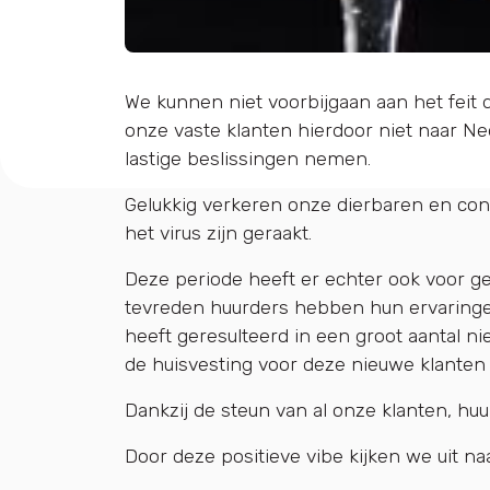
We kunnen niet voorbijgaan aan het feit 
onze vaste klanten hierdoor niet naar N
lastige beslissingen nemen.
Gelukkig verkeren onze dierbaren en co
het virus zijn geraakt.
Deze periode heeft er echter ook voor 
tevreden huurders hebben hun ervaringen
heeft geresulteerd in een groot aantal 
de huisvesting voor deze nieuwe klanten 
Dankzij de steun van al onze klanten, hu
Door deze positieve vibe kijken we uit n