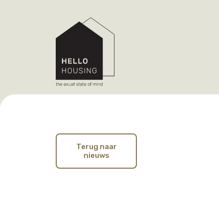
Terug naar
nieuws