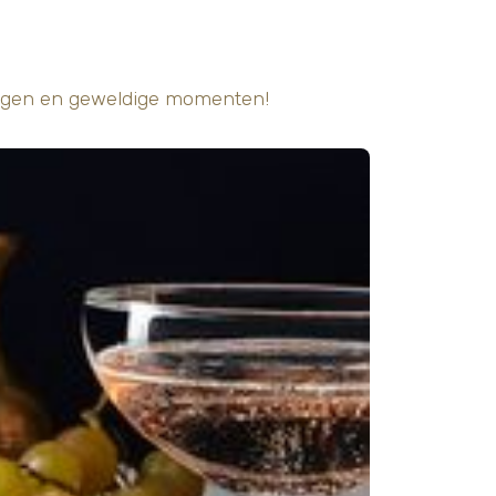
gingen en geweldige momenten!