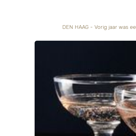
DEN HAAG - Vorig jaar was ee